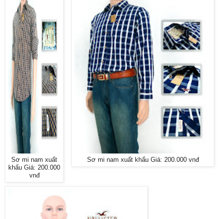
Sơ mi nam xuất
Sơ mi nam xuất khẩu Giá: 200.000 vnđ
khẩu Giá: 200.000
vnđ