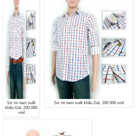
Sơ mi nam xuất
Sơ mi nam xuất khẩu Giá: 200.000 vnđ
khẩu Giá: 200.000
vnđ