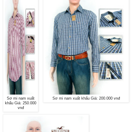
Sơ mi nam xuất
Sơ mi nam xuất khẩu Giá: 200.000 vnđ
khẩu Giá: 250.000
vnđ