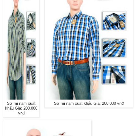
Sơ mi nam xuất
Sơ mi nam xuất khẩu Giá: 200.000 vnđ
khẩu Giá: 200.000
vnđ