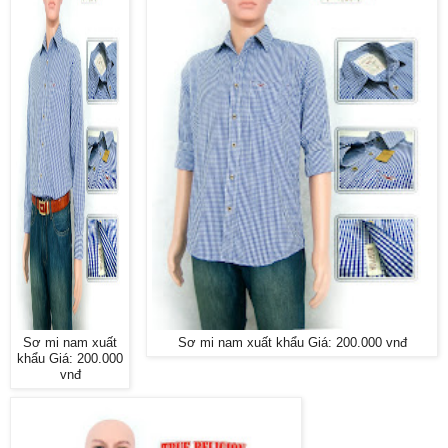
Sơ mi nam xuất
Sơ mi nam xuất khẩu Giá: 200.000 vnđ
khẩu Giá: 200.000
vnđ