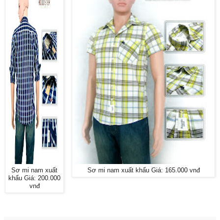
Sơ mi nam xuất
Sơ mi nam xuất khẩu Giá: 165.000 vnđ
khẩu Giá: 200.000
vnđ