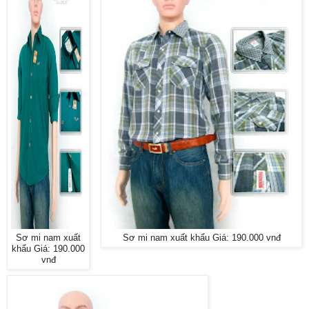
Sơ mi nam xuất
Sơ mi nam xuất khẩu Giá: 190.000 vnđ
khẩu Giá: 190.000
vnđ