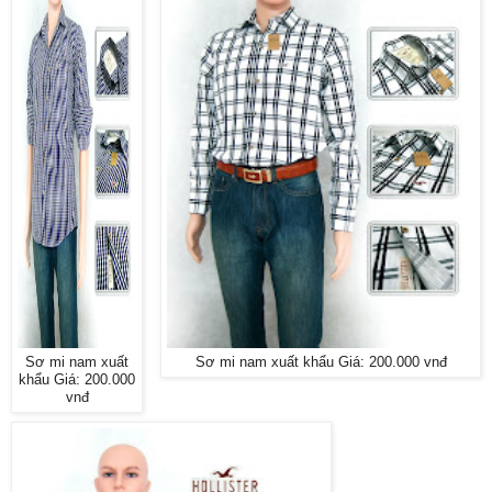
Sơ mi nam xuất
Sơ mi nam xuất khẩu Giá: 200.000 vnđ
khẩu Giá: 200.000
vnđ