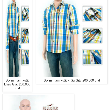
Sơ mi nam xuất
Sơ mi nam xuất khẩu Giá: 200.000 vnđ
khẩu Giá: 200.000
vnđ