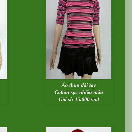
Áo thun dài tay
Cotton sọc nhiều màu
Giá sỉ: 15.000 vnđ