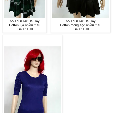
Áo Thun Nữ Dài Tay
Áo Thun Nữ Dài Tay
Cotton lụa nhiều màu
Cotton mỏng sọc nhiều màu
Giá sỉ: Call
Giá sỉ: Call