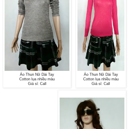
Áo Thun Nữ Dài Tay
Áo Thun Nữ Dài Tay
Cotton lụa nhiều màu
Cotton lụa nhiều màu
Giá sỉ: Call
Giá sỉ: Call