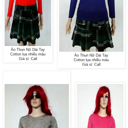
Áo Thun Nữ Dài Tay
Cotton lụa nhiều màu
Áo Thun Nữ Dài Tay
Giá sỉ: Call
Cotton lụa nhiều màu
Giá sỉ: Call