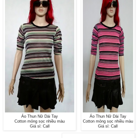
Áo Thun Nữ Dài Tay
Áo Thun Nữ Dài Tay
Cotton mỏng sọc nhiều màu
Cotton mỏng sọc nhiều màu
Giá sỉ: Call
Giá sỉ: Call