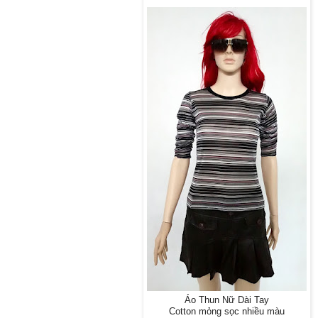
Áo Thun Nữ Dài Tay
Cotton mỏng sọc nhiều màu